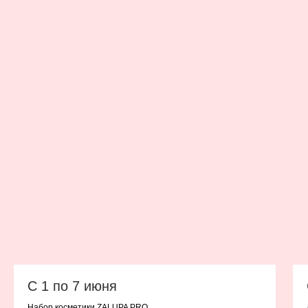
С 1 по 7 июня
Набор косметики ZALUPA PRO