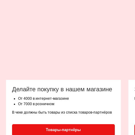
Делайте покупку в нашем магазине
От 4000 в интернет-магазине
От 7000 в розничном
В чеке должны быть товары из списка товаров-партнёров
Товары-партнёры