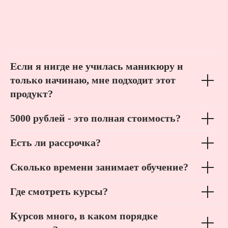
Если я нигде не училась маникюру и
только начинаю, мне подходит этот
продукт?
5000 рублей - это полная стоимость?
Есть ли рассрочка?
Сколько времени занимает обучение?
Где смотреть курсы?
Курсов много, в каком порядке