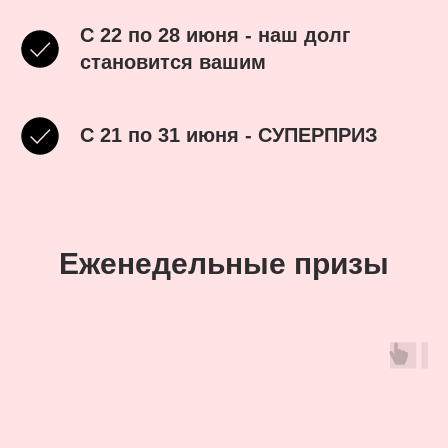
C 22 по 28 июня - наш долг
становится вашим
С 21 по 31 июня - СУПЕРПРИЗ
Еженедельные призы