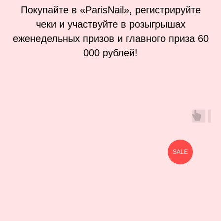
Покупайте в «ParisNail», регистрируйте
чеки и участвуйте в розыгрышах
еженедельных призов и главного приза 60
000 рублей!
SALE