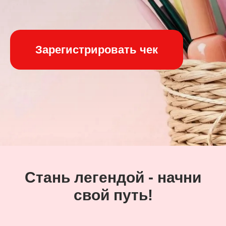
Зарегистрировать чек
Стань легендой - начни
свой путь!