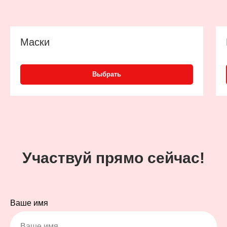
Маски
Выбрать
Участвуй прямо сейчас!
Ваше имя