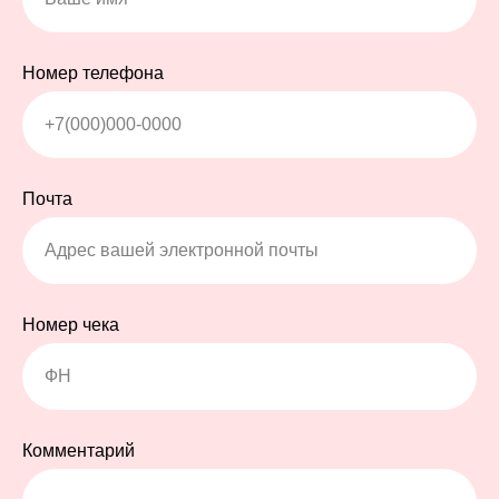
Номер телефона
Почта
Номер чека
Комментарий