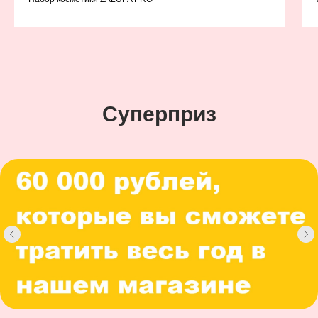
Суперприз