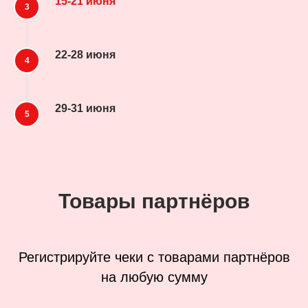
15-21 июня
22-28 июня
29-31 июня
Товары партнёров
Регистрируйте чеки с товарами партнёров
на любую сумму