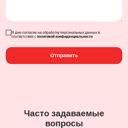
Я даю согласие на обработку персональных данных в
соответствии с
политикой конфиденциальности
Отправить
Часто задаваемые
вопросы