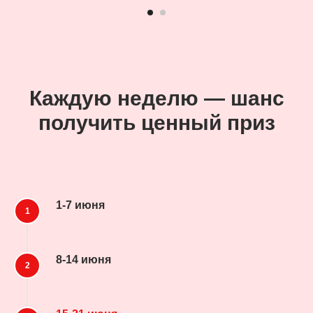
Каждую неделю — шанс
получить ценный приз
1-7 июня
8-14 июня